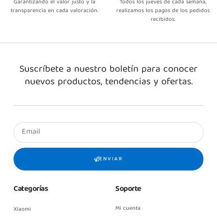
Garantizando el valor justo y la
Todos los jueves de cada semana,
transparencia en cada valoración.
realizamos los pagos de los pedidos
recibidos.
Suscríbete a nuestro boletín para conocer
nuevos productos, tendencias y ofertas.
ENVIAR
Categorías
Soporte
Mi cuenta
Xiaomi