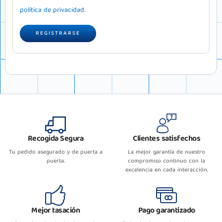
política de privacidad
.
REGISTRARSE
Recogida Segura
Clientes satisfechos
Tu pedido asegurado y de puerta a
La mejor garantía de nuestro
puerta.
compromiso continuo con la
excelencia en cada interacción.
Mejor tasación
Pago garantizado