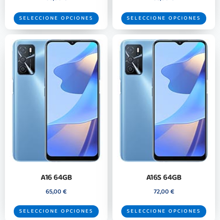
SELECCIONE OPCIONES
SELECCIONE OPCIONES
A16 64GB
A16S 64GB
65,00
€
72,00
€
SELECCIONE OPCIONES
SELECCIONE OPCIONES