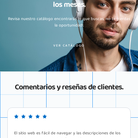
los meses.
Revisa nuestro catálogo encontrarás lo que buscas, no te pierdas
la oportunidad!.
VER CATÁLOGO
Comentarios y reseñas de clientes.
Recientemente tomé sus servicios y estoy impresionado