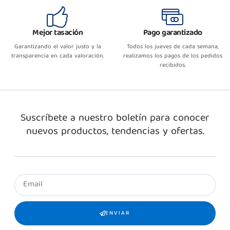
Mejor tasación
Pago garantizado
Garantizando el valor justo y la
Todos los jueves de cada semana,
transparencia en cada valoración.
realizamos los pagos de los pedidos
recibidos.
Suscríbete a nuestro boletín para conocer
nuevos productos, tendencias y ofertas.
ENVIAR