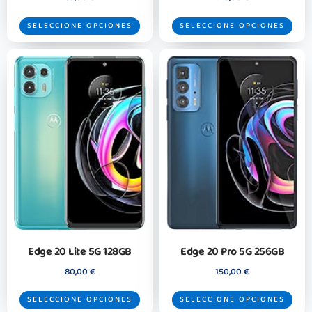
SELECCIONE OPCIONES
SELECCIONE OPCIONES
Edge 20 Lite 5G 128GB
Edge 20 Pro 5G 256GB
80,00
€
150,00
€
SELECCIONE OPCIONES
SELECCIONE OPCIONES