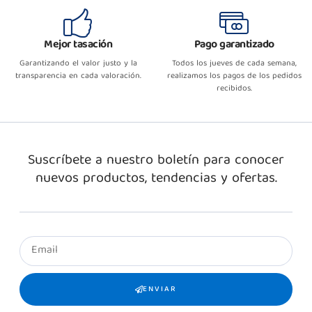
Mejor tasación
Pago garantizado
Garantizando el valor justo y la
Todos los jueves de cada semana,
transparencia en cada valoración.
realizamos los pagos de los pedidos
recibidos.
Suscríbete a nuestro boletín para conocer
nuevos productos, tendencias y ofertas.
ENVIAR