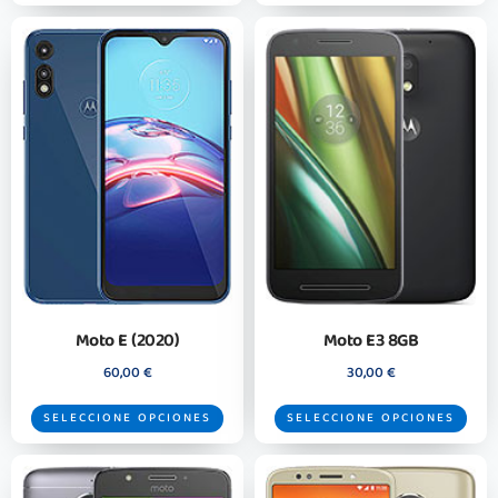
Moto E (2020)
Moto E3 8GB
60,00
€
30,00
€
SELECCIONE OPCIONES
SELECCIONE OPCIONES