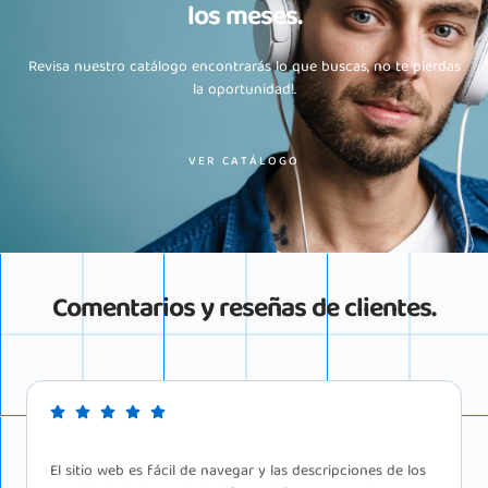
los meses.
Revisa nuestro catálogo encontrarás lo que buscas, no te pierdas
la oportunidad!.
VER CATÁLOGO
Comentarios y reseñas de clientes.
Recientemente tomé sus servicios y estoy impresionado