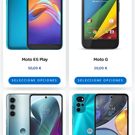
Moto E6 Play
Moto G
50,00
€
20,00
€
SELECCIONE OPCIONES
SELECCIONE OPCIONES