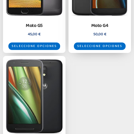
Moto G5
Moto G4
45,00
€
50,00
€
SELECCIONE OPCIONES
SELECCIONE OPCIONES