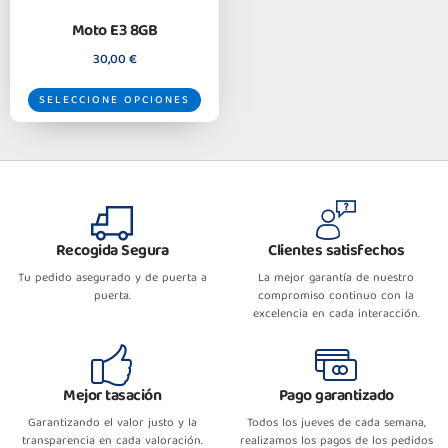
Moto E3 8GB
30,00
€
SELECCIONE OPCIONES
Recogida Segura
Clientes satisfechos
Tu pedido asegurado y de puerta a
La mejor garantía de nuestro
puerta.
compromiso continuo con la
excelencia en cada interacción.
Mejor tasación
Pago garantizado
Garantizando el valor justo y la
Todos los jueves de cada semana,
transparencia en cada valoración.
realizamos los pagos de los pedidos