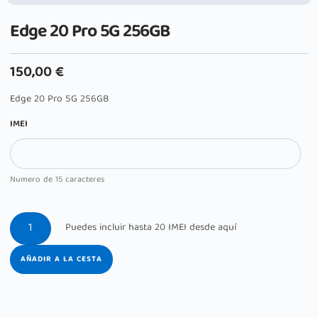
Edge 20 Pro 5G 256GB
150,00
€
Edge 20 Pro 5G 256GB
IMEI
Numero de 15 caracteres
AÑADIR A LA CESTA