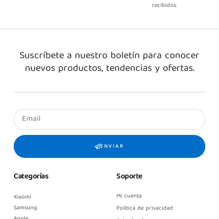
recibidos.
Suscríbete a nuestro boletín para conocer
nuevos productos, tendencias y ofertas.
ENVIAR
Categorías
Soporte
Mi cuenta
Xiaomi
Samsung
Política de privacidad
Apple