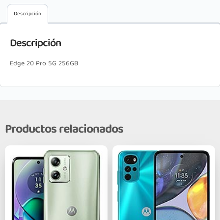
Descripción
Descripción
Edge 20 Pro 5G 256GB
Productos relacionados