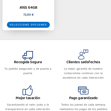
A16S 64GB
72,00
€
SELECCIONE OPCIONES
Recogida Segura
Clientes satisfechos
Tu pedido asegurado y de puerta a
La mejor garantía de nuestro
puerta.
compromiso continuo con la
excelencia en cada interacción.
Mejor tasación
Pago garantizado
Garantizando el valor justo y la
Todos los jueves de cada semana,
transparencia en cada valoración.
realizamos los pagos de los pedidos