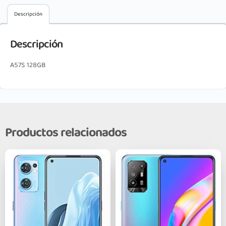
Descripción
Descripción
A57S 128GB
Productos relacionados