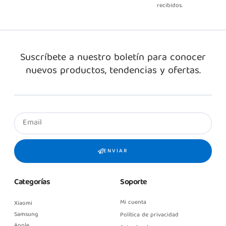
recibidos.
Suscríbete a nuestro boletín para conocer
nuevos productos, tendencias y ofertas.
ENVIAR
Categorías
Soporte
Mi cuenta
Xiaomi
Samsung
Política de privacidad
Apple