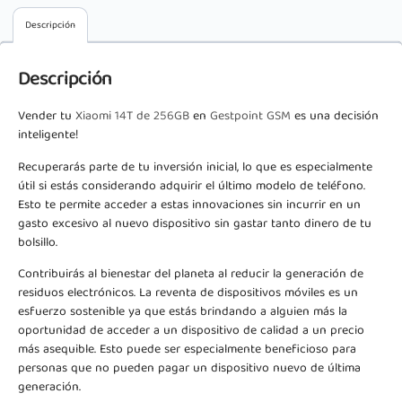
Descripción
Descripción
Vender tu
Xiaomi 14T de 256GB
en
Gestpoint GSM
es una decisión
inteligente!
Recuperarás parte de tu inversión inicial, lo que es especialmente
útil si estás considerando adquirir el último modelo de teléfono.
Esto te permite acceder a estas innovaciones sin incurrir en un
gasto excesivo al nuevo dispositivo sin gastar tanto dinero de tu
bolsillo.
Contribuirás al bienestar del planeta al reducir la generación de
residuos electrónicos. La reventa de dispositivos móviles es un
esfuerzo sostenible ya que estás brindando a alguien más la
oportunidad de acceder a un dispositivo de calidad a un precio
más asequible. Esto puede ser especialmente beneficioso para
personas que no pueden pagar un dispositivo nuevo de última
generación.