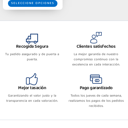
SELECCIONE OPCIONES
Recogida Segura
Clientes satisfechos
Tu pedido asegurado y de puerta a
La mejor garantía de nuestro
puerta.
compromiso continuo con la
excelencia en cada interacción.
Mejor tasación
Pago garantizado
Garantizando el valor justo y la
Todos los jueves de cada semana,
transparencia en cada valoración.
realizamos los pagos de los pedidos
recibidos.