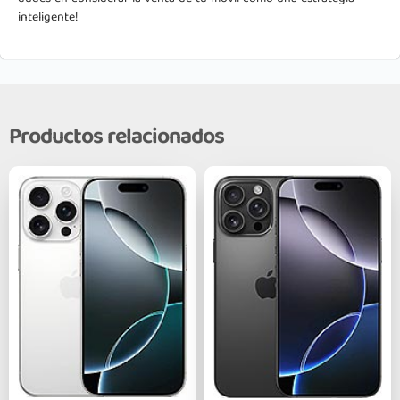
inteligente!
Productos relacionados