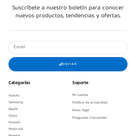
Suscríbete a nuestro boletín para conocer
nuevos productos, tendencias y ofertas.
ENVIAR
Categorías
Soporte
Mi cuenta
Xiaomi
Samsung
Política de privacidad
Apple
Aviso legal
Oppo
Preguntas frecuentes
Huawei
Motorola
Realme