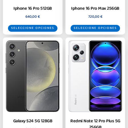
Iphone 16 Pro 512GB
Iphone 16 Pro Max 256GB
640,00
€
720,00
€
SELECCIONE OPCIONES
SELECCIONE OPCIONES
Galaxy S24 5G 128GB
Redmi Note 12 Pro Plus 5G
256GB