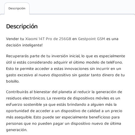
Descripción
Descripción
Vender tu
Xiaomi 14T Pro de 256GB
en
Gestpoint GSM
es una
decisión inteligente!
Recuperarás parte de tu inversión inicial, lo que es especialmente
útil si estás considerando adquirir el último modelo de teléfono.
Esto te permite acceder a estas innovaciones sin incurrir en un
gasto excesivo al nuevo dispositivo sin gastar tanto dinero de tu
bolsillo.
Contribuirás al bienestar del planeta al reducir la generación de
residuos electrónicos. La reventa de dispositivos móviles es un
esfuerzo sostenible ya que estás brindando a alguien más la
oportunidad de acceder a un dispositivo de calidad a un precio
más asequible. Esto puede ser especialmente beneficioso para
personas que no pueden pagar un dispositivo nuevo de última
generación.