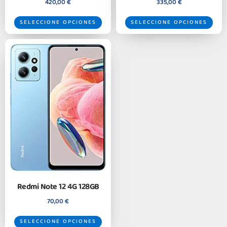
420,00
€
335,00
€
SELECCIONE OPCIONES
SELECCIONE OPCIONES
Redmi Note 12 4G 128GB
70,00
€
SELECCIONE OPCIONES