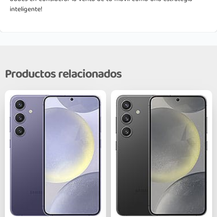
inteligente!
Productos relacionados