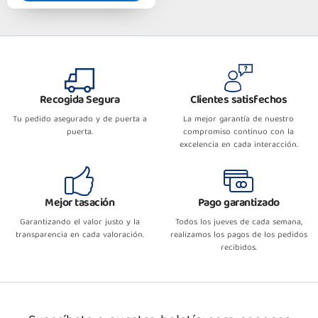
Recogida Segura
Clientes satisfechos
Tu pedido asegurado y de puerta a
La mejor garantía de nuestro
puerta.
compromiso continuo con la
excelencia en cada interacción.
Mejor tasación
Pago garantizado
Garantizando el valor justo y la
Todos los jueves de cada semana,
transparencia en cada valoración.
realizamos los pagos de los pedidos
recibidos.