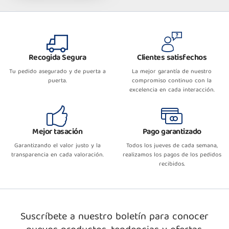
Recogida Segura
Clientes satisfechos
Tu pedido asegurado y de puerta a
La mejor garantía de nuestro
puerta.
compromiso continuo con la
excelencia en cada interacción.
Mejor tasación
Pago garantizado
Garantizando el valor justo y la
Todos los jueves de cada semana,
transparencia en cada valoración.
realizamos los pagos de los pedidos
recibidos.
Suscríbete a nuestro boletín para conocer