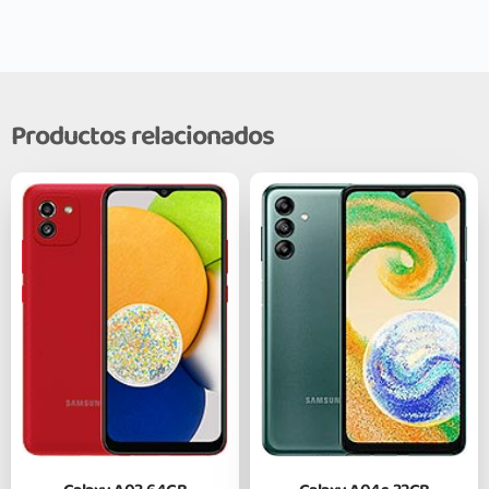
Productos relacionados