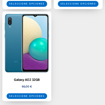
SELECCIONE OPCIONES
SELECCIONE OPCIONES
Galaxy A02 32GB
66,00
€
SELECCIONE OPCIONES