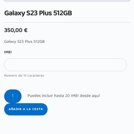
Galaxy S23 Plus 512GB
350,00
€
Galaxy S23 Plus 512GB
IMEI
Numero de 15 caracteres
AÑADIR A LA CESTA