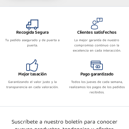
Recogida Segura
Clientes satisfechos
Tu pedido asegurado y de puerta a
La mejor garantía de nuestro
puerta.
compromiso continuo con la
excelencia en cada interacción.
Mejor tasación
Pago garantizado
Garantizando el valor justo y la
Todos los jueves de cada semana,
transparencia en cada valoración.
realizamos los pagos de los pedidos
recibidos.
Suscríbete a nuestro boletín para conocer