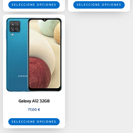
SELECCIONE OPCIONES
SELECCIONE OPCIONES
Galaxy A12 32GB
77,00
€
SELECCIONE OPCIONES