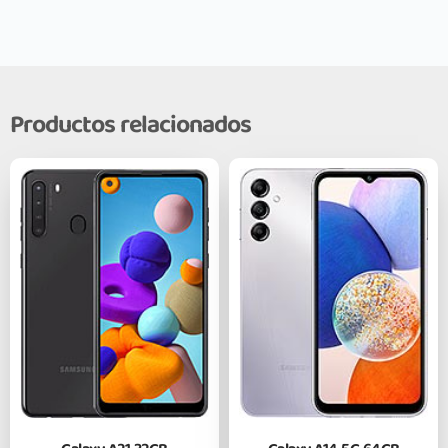
Productos relacionados