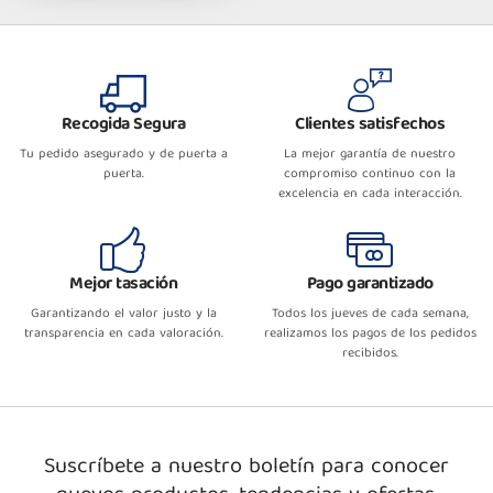
Recogida Segura
Clientes satisfechos
Tu pedido asegurado y de puerta a
La mejor garantía de nuestro
puerta.
compromiso continuo con la
excelencia en cada interacción.
Mejor tasación
Pago garantizado
Garantizando el valor justo y la
Todos los jueves de cada semana,
transparencia en cada valoración.
realizamos los pagos de los pedidos
recibidos.
Suscríbete a nuestro boletín para conocer