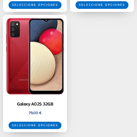
SELECCIONE OPCIONES
SELECCIONE OPCIONES
Galaxy A02S 32GB
79,00
€
SELECCIONE OPCIONES