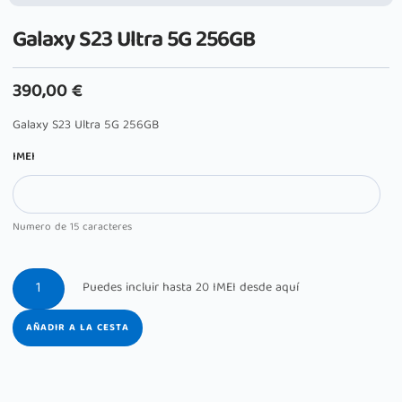
Galaxy S23 Ultra 5G 256GB
390,00
€
Galaxy S23 Ultra 5G 256GB
IMEI
Numero de 15 caracteres
AÑADIR A LA CESTA