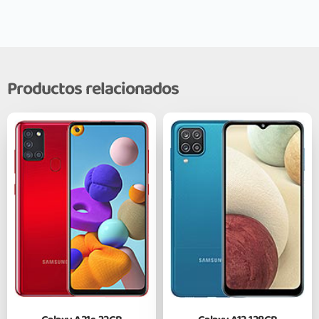
Productos relacionados