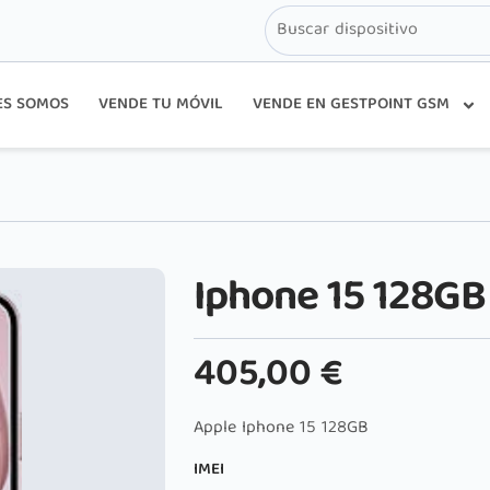
ES SOMOS
VENDE TU MÓVIL
VENDE EN GESTPOINT GSM
Iphone 15 128GB
405,00
€
Apple Iphone 15 128GB
IMEI