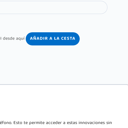
AÑADIR A LA CESTA
léfono. Esto te permite acceder a estas innovaciones sin