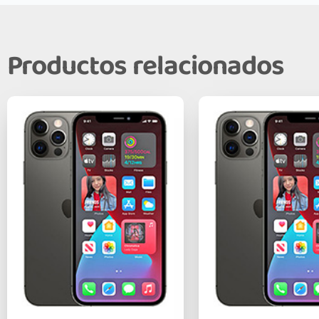
Productos relacionados