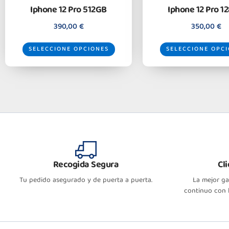
Iphone 12 Pro 512GB
Iphone 12 Pro 1
390,00
€
350,00
€
SELECCIONE OPCIONES
SELECCIONE OPC
Recogida Segura
Cl
Tu pedido asegurado y de puerta a puerta.
La mejor g
continuo con l