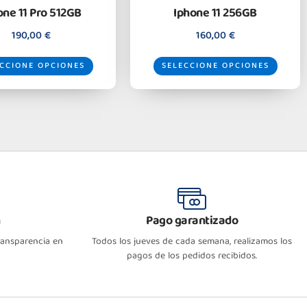
one 11 Pro 512GB
Iphone 11 256GB
190,00
€
160,00
€
CCIONE OPCIONES
SELECCIONE OPCIONES
n
Pago garantizado
transparencia en
Todos los jueves de cada semana, realizamos los
pagos de los pedidos recibidos.