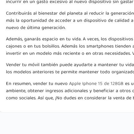
incurrir en un gasto excesivo al nuevo dispositivo sin gastar 
Contribuirás al bienestar del planeta al reducir la generaci
más la oportunidad de acceder a un dispositivo de calidad 
nuevo de última generación.
Además, ganarás espacio en tu vida. A veces, los dispositiv
cajones o en tus bolsillos. Además los smartphones tienden 
invertir en un modelo más reciente o en otras necesidades. V
Vender tu móvil también puede ayudarte a mantener tu vida 
los modelos anteriores te permite mantener todo organizado
En resumen, vender tu nuevo
Apple Iphone 15 de 128GB
es u
ambiente, obtener ingresos adicionales y beneficiar a otros 
como sociales. Así que, ¡No dudes en considerar la venta de 