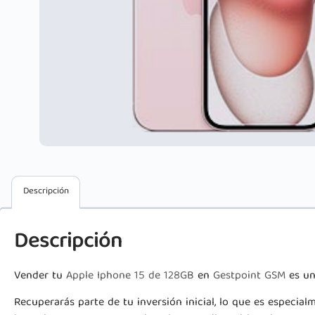
Descripción
Descripción
Vender tu
Apple Iphone 15 de 128GB
en
Gestpoint GSM
es un
Recuperarás parte de tu inversión inicial, lo que es especial