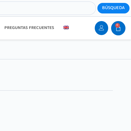
0
PREGUNTAS FRECUENTES