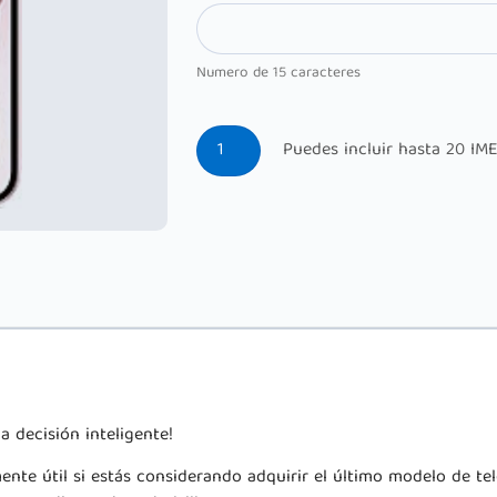
Numero de 15 caracteres
a decisión inteligente!
mente útil si estás considerando adquirir el último modelo de te