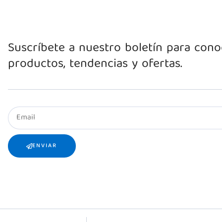
Suscríbete a nuestro boletín para con
productos, tendencias y ofertas.
ENVIAR