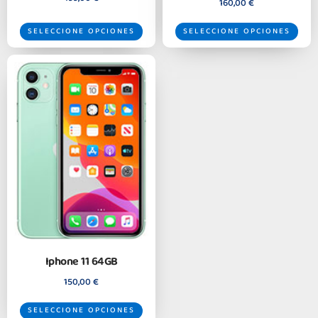
160,00
€
SELECCIONE OPCIONES
SELECCIONE OPCIONES
Iphone 11 64GB
150,00
€
SELECCIONE OPCIONES