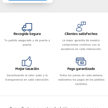
Recogida Segura
Clientes satisfechos
Tu pedido asegurado y de puerta a
La mejor garantía de nuestro
puerta.
compromiso continuo con la
excelencia en cada interacción.
Mejor tasación
Pago garantizado
Garantizando el valor justo y la
Todos los jueves de cada semana,
transparencia en cada valoración.
realizamos los pagos de los pedidos
recibidos.