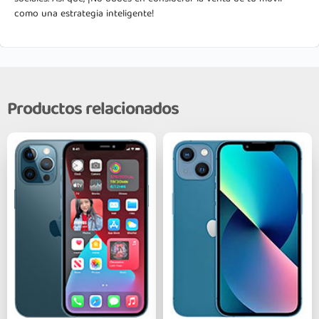
como una estrategia inteligente!
Productos relacionados