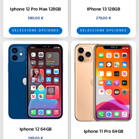
Iphone 12 Pro Max 128GB
IPhone 13 128GB
380,00
€
279,00
€
SELECCIONE OPCIONES
SELECCIONE OPCIONES
Iphone 12 64GB
Iphone 11 Pro 64GB
199,00
€