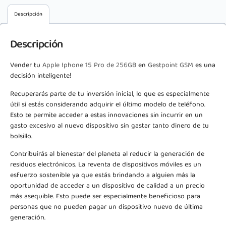
Descripción
Descripción
Vender tu
Apple Iphone 15 Pro de 256GB
en
Gestpoint GSM
es una
decisión inteligente!
Recuperarás parte de tu inversión inicial, lo que es especialmente
útil si estás considerando adquirir el último modelo de teléfono.
Esto te permite acceder a estas innovaciones sin incurrir en un
gasto excesivo al nuevo dispositivo sin gastar tanto dinero de tu
bolsillo.
Contribuirás al bienestar del planeta al reducir la generación de
residuos electrónicos. La reventa de dispositivos móviles es un
esfuerzo sostenible ya que estás brindando a alguien más la
oportunidad de acceder a un dispositivo de calidad a un precio
más asequible. Esto puede ser especialmente beneficioso para
personas que no pueden pagar un dispositivo nuevo de última
generación.