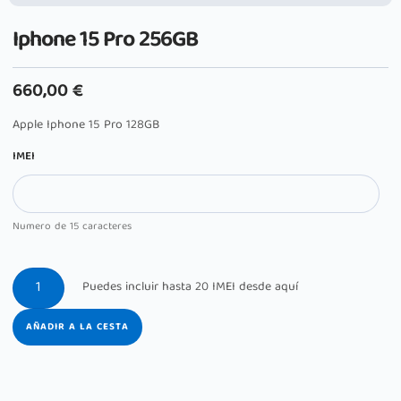
Iphone 15 Pro 256GB
660,00
€
Apple Iphone 15 Pro 128GB
IMEI
Numero de 15 caracteres
AÑADIR A LA CESTA