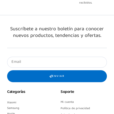
recibidos.
Suscríbete a nuestro boletín para conocer
nuevos productos, tendencias y ofertas.
ENVIAR
Categorías
Soporte
Mi cuenta
Xiaomi
Samsung
Política de privacidad
Apple