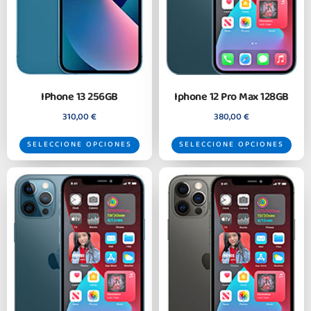
IPhone 13 256GB
Iphone 12 Pro Max 128GB
310,00
€
380,00
€
SELECCIONE OPCIONES
SELECCIONE OPCIONES