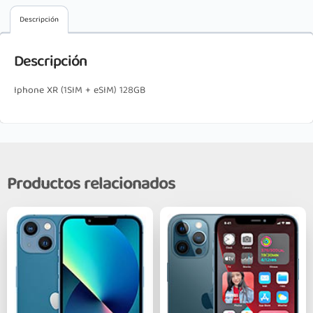
Descripción
Descripción
Iphone XR (1SIM + eSIM) 128GB
Productos relacionados