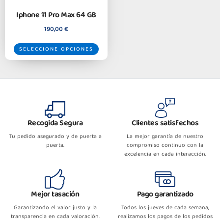
Iphone 11 Pro Max 64 GB
190,00
€
SELECCIONE OPCIONES
Recogida Segura
Clientes satisfechos
Tu pedido asegurado y de puerta a
La mejor garantía de nuestro
puerta.
compromiso continuo con la
excelencia en cada interacción.
Mejor tasación
Pago garantizado
Garantizando el valor justo y la
Todos los jueves de cada semana,
transparencia en cada valoración.
realizamos los pagos de los pedidos