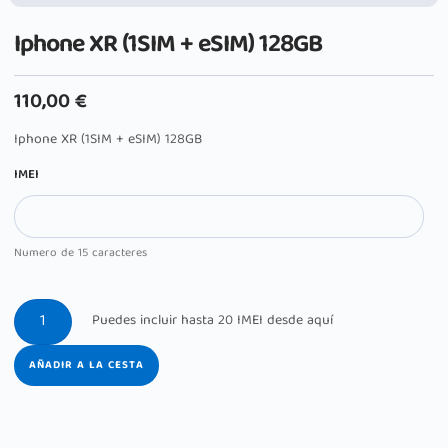
Iphone XR (1SIM + eSIM) 128GB
110,00
€
Iphone XR (1SIM + eSIM) 128GB
IMEI
Numero de 15 caracteres
AÑADIR A LA CESTA