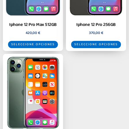
Iphone 12 Pro Max 512GB
Iphone 12 Pro 256GB
420,00
€
370,00
€
SELECCIONE OPCIONES
SELECCIONE OPCIONES