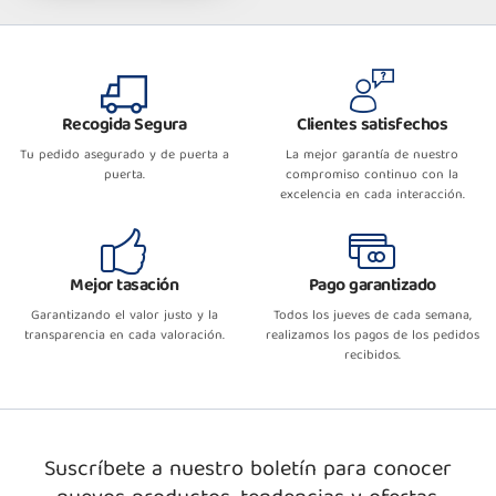
Recogida Segura
Clientes satisfechos
Tu pedido asegurado y de puerta a
La mejor garantía de nuestro
puerta.
compromiso continuo con la
excelencia en cada interacción.
Mejor tasación
Pago garantizado
Garantizando el valor justo y la
Todos los jueves de cada semana,
transparencia en cada valoración.
realizamos los pagos de los pedidos
recibidos.
Suscríbete a nuestro boletín para conocer