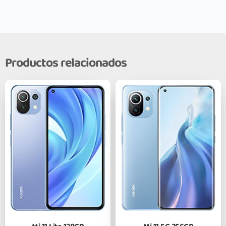
Productos relacionados