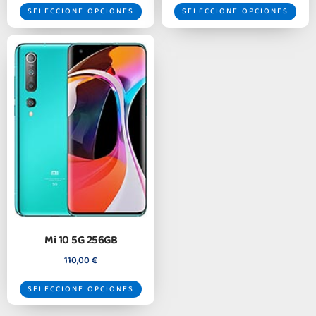
SELECCIONE OPCIONES
SELECCIONE OPCIONES
Mi 10 5G 256GB
110,00
€
SELECCIONE OPCIONES