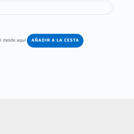
AÑADIR A LA CESTA