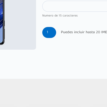
Numero de 15 caracteres