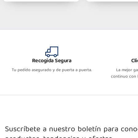
Recogida Segura
Cl
Tu pedido asegurado y de puerta a puerta.
La mejor g
continuo con l
Suscríbete a nuestro boletín para con