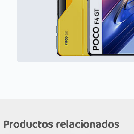
Productos relacionados