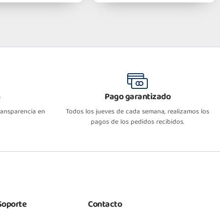
n
Pago garantizado
transparencia en
Todos los jueves de cada semana, realizamos los
pagos de los pedidos recibidos.
Soporte
Contacto