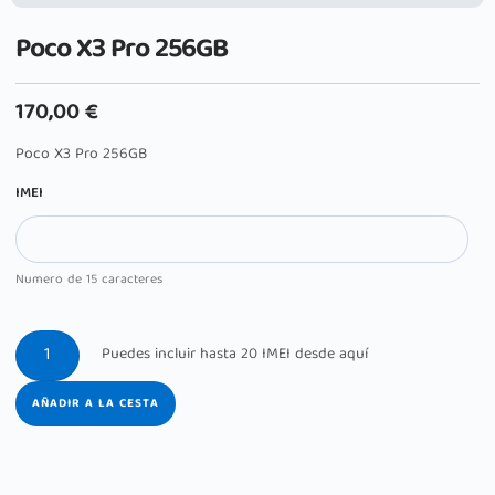
Poco X3 Pro 256GB
170,00
€
Poco X3 Pro 256GB
IMEI
Numero de 15 caracteres
AÑADIR A LA CESTA