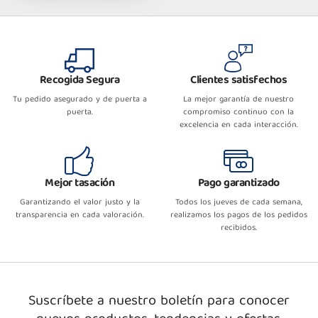
Recogida Segura
Clientes satisfechos
Tu pedido asegurado y de puerta a
La mejor garantía de nuestro
puerta.
compromiso continuo con la
excelencia en cada interacción.
Mejor tasación
Pago garantizado
Garantizando el valor justo y la
Todos los jueves de cada semana,
transparencia en cada valoración.
realizamos los pagos de los pedidos
recibidos.
Suscríbete a nuestro boletín para conocer