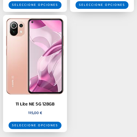
SELECCIONE OPCIONES
SELECCIONE OPCIONES
11 Lite NE 5G 128GB
115,00
€
SELECCIONE OPCIONES