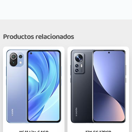
Productos relacionados