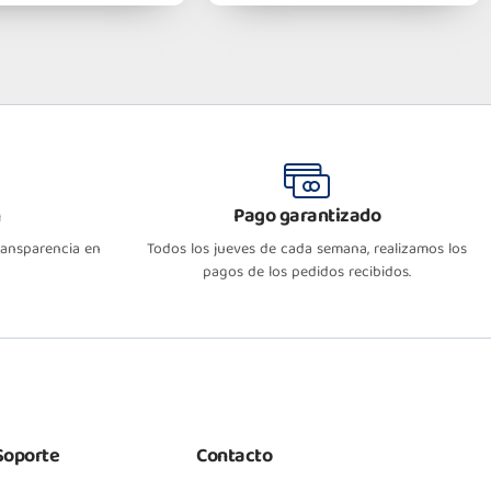
n
Pago garantizado
transparencia en
Todos los jueves de cada semana, realizamos los
pagos de los pedidos recibidos.
Soporte
Contacto