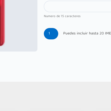
Numero de 15 caracteres