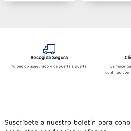
Recogida Segura
Cl
Tu pedido asegurado y de puerta a puerta.
La mejor g
continuo con l
Suscríbete a nuestro boletín para con