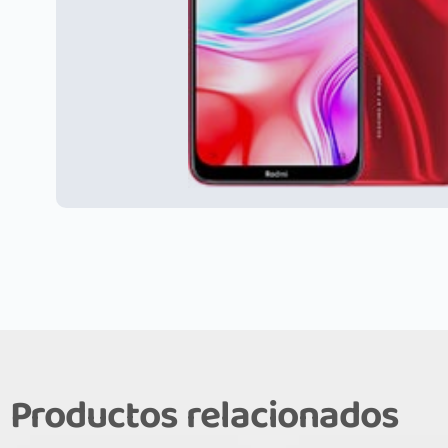
Productos relacionados