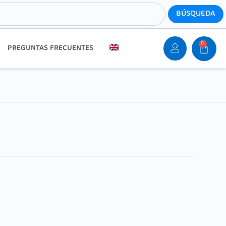
0
PREGUNTAS FRECUENTES