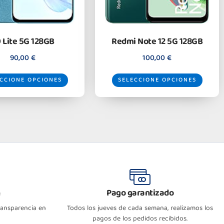
 Lite 5G 128GB
Redmi Note 12 5G 128GB
90,00
€
100,00
€
CCIONE OPCIONES
SELECCIONE OPCIONES
n
Pago garantizado
transparencia en
Todos los jueves de cada semana, realizamos los
pagos de los pedidos recibidos.