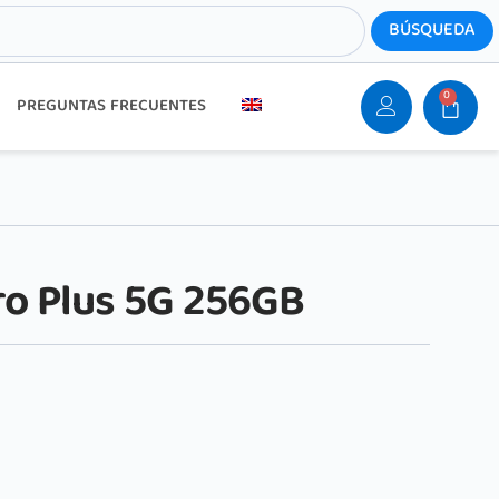
0
PREGUNTAS FRECUENTES
ro Plus 5G 256GB