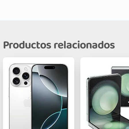
Productos relacionados