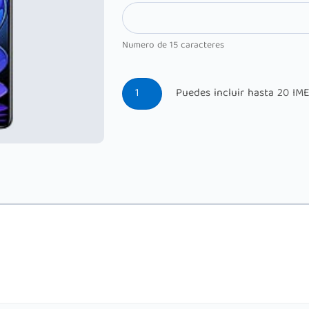
Numero de 15 caracteres