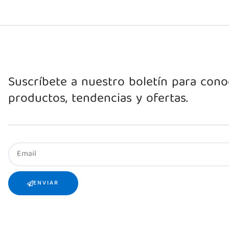
Suscríbete a nuestro boletín para con
productos, tendencias y ofertas.
ENVIAR