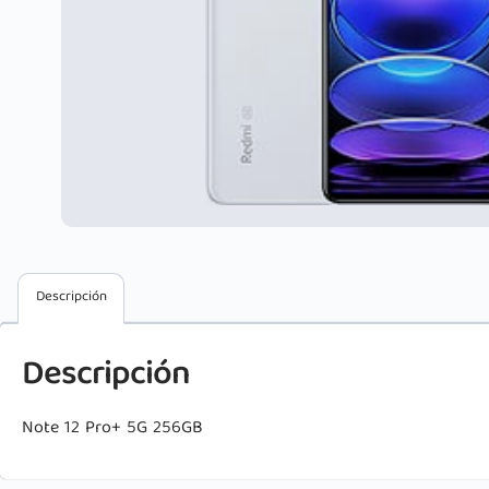
Descripción
Descripción
Note 12 Pro+ 5G 256GB