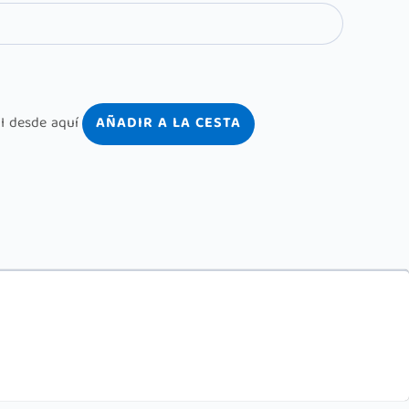
AÑADIR A LA CESTA