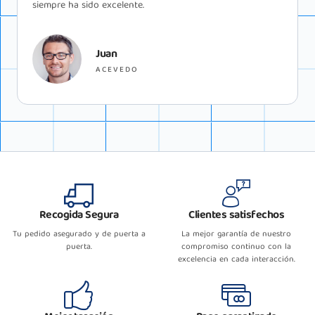
Marco
VITO
Recogida Segura
Clientes satisfechos
Tu pedido asegurado y de puerta a
La mejor garantía de nuestro
puerta.
compromiso continuo con la
excelencia en cada interacción.