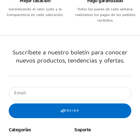
Mejor tasación
Pago garantizado
Garantizando el valor justo y la
Todos los jueves de cada semana,
transparencia en cada valoración.
realizamos los pagos de los pedidos
recibidos.
Suscríbete a nuestro boletín para conocer
nuevos productos, tendencias y ofertas.
ENVIAR
Categorías
Soporte