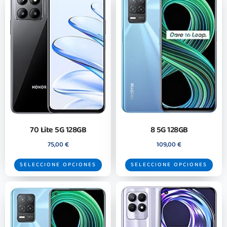
70 Lite 5G 128GB
8 5G 128GB
75,00
€
109,00
€
SELECCIONE OPCIONES
SELECCIONE OPCIONES