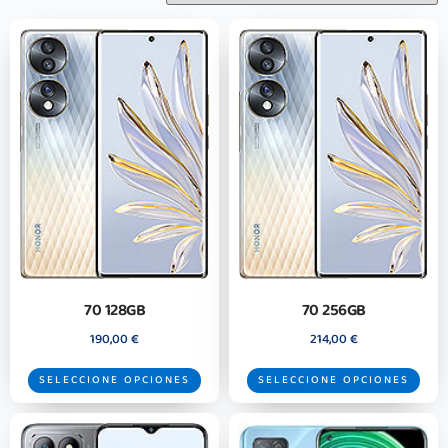
70 128GB
70 256GB
190,00
€
214,00
€
SELECCIONE OPCIONES
SELECCIONE OPCIONES