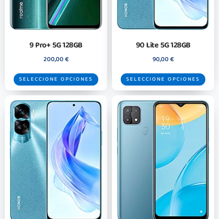
9 Pro+ 5G 128GB
90 Lite 5G 128GB
200,00
€
90,00
€
SELECCIONE OPCIONES
SELECCIONE OPCIONES