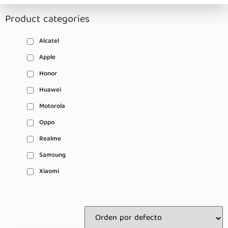
Product categories
Alcatel
Apple
Honor
Huawei
Motorola
Oppo
Realme
Samsung
Xiaomi