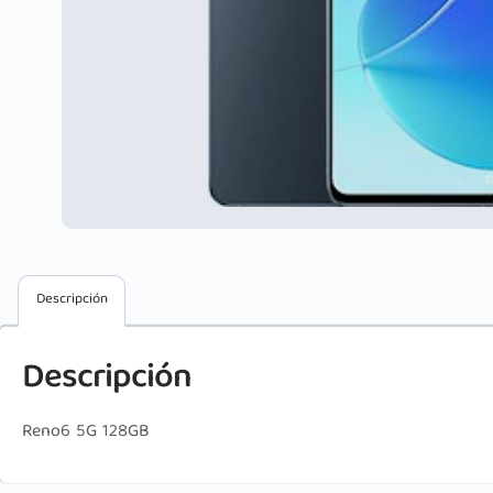
Descripción
Descripción
Reno6 5G 128GB