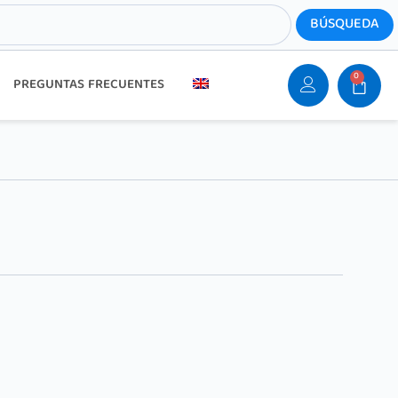
0
PREGUNTAS FRECUENTES