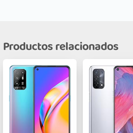
Productos relacionados