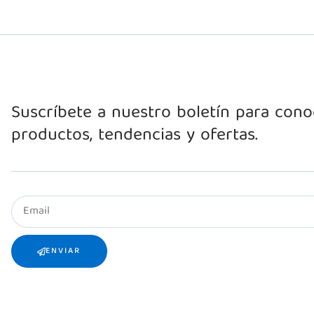
Suscríbete a nuestro boletín para con
productos, tendencias y ofertas.
ENVIAR