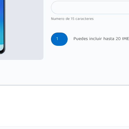
Numero de 15 caracteres